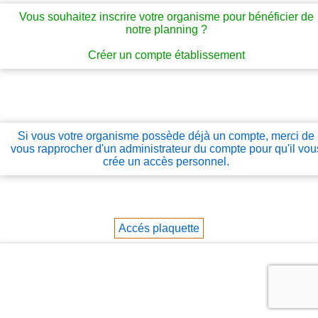
Vous souhaitez inscrire votre organisme pour bénéficier de
notre planning ?
Créer un compte établissement
Si vous votre organisme possède déjà un compte, merci de
vous rapprocher d'un administrateur du compte pour qu'il vou
crée un accès personnel.
Accés plaquette